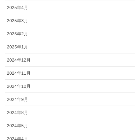
2025年4月
2025年3月
2025年2月
2025年1月
2024年12月
2024年11月
2024年10月
2024年9月
2024年8月
2024年5月
2024年4月