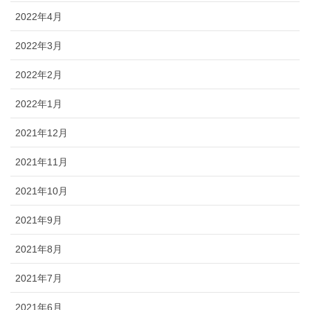
2022年4月
2022年3月
2022年2月
2022年1月
2021年12月
2021年11月
2021年10月
2021年9月
2021年8月
2021年7月
2021年6月