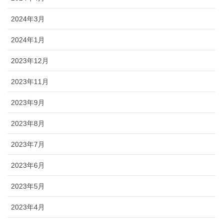
2024年3月
2024年1月
2023年12月
2023年11月
2023年9月
2023年8月
2023年7月
2023年6月
2023年5月
2023年4月