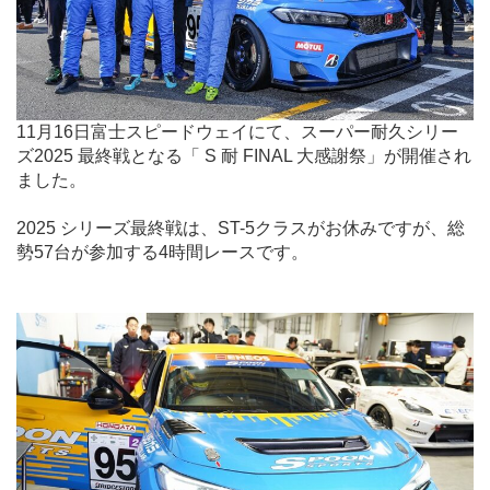
11月16日富士スピードウェイにて、スーパー耐久シリー
ズ2025 最終戦となる「 S 耐 FINAL 大感謝祭」が開催され
ました。
2025 シリーズ最終戦は、ST-5クラスがお休みですが、総
勢57台が参加する4時間レースです。
.