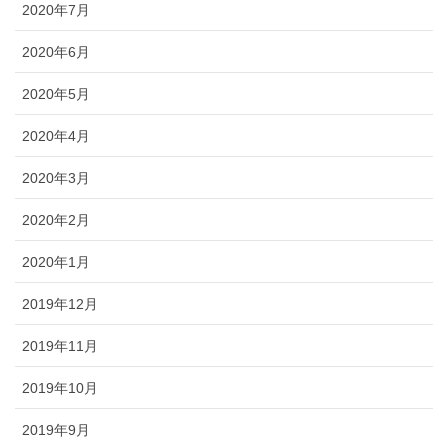
2020年7月
2020年6月
2020年5月
2020年4月
2020年3月
2020年2月
2020年1月
2019年12月
2019年11月
2019年10月
2019年9月