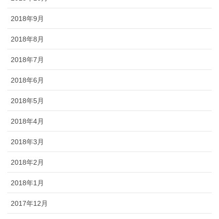
2018年9月
2018年8月
2018年7月
2018年6月
2018年5月
2018年4月
2018年3月
2018年2月
2018年1月
2017年12月