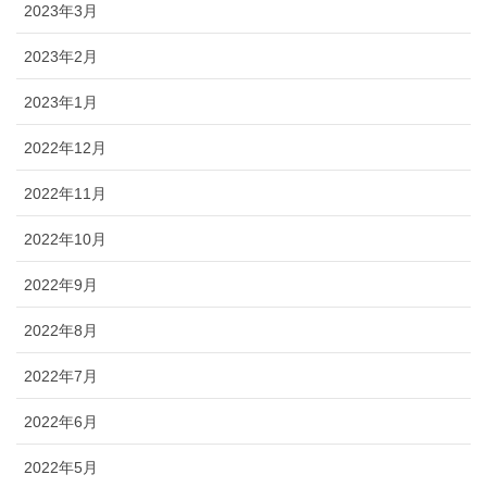
2023年3月
2023年2月
2023年1月
2022年12月
2022年11月
2022年10月
2022年9月
2022年8月
2022年7月
2022年6月
2022年5月