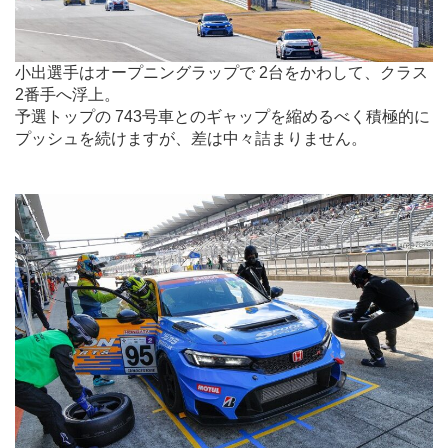
小出選手はオープニングラップで 2台をかわして、クラス
2番手へ浮上。
予選トップの 743号車とのギャップを縮めるべく積極的に
プッシュを続けますが、差は中々詰まりません。
.