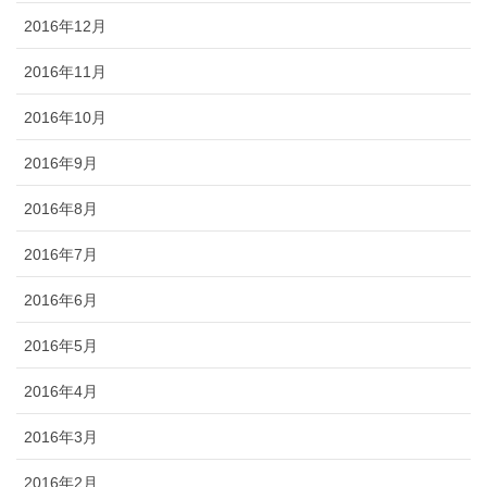
2016年12月
2016年11月
2016年10月
2016年9月
2016年8月
2016年7月
2016年6月
2016年5月
2016年4月
2016年3月
2016年2月