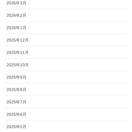
2026年3月
2026年2月
2026年1月
2025年12月
2025年11月
2025年10月
2025年9月
2025年8月
2025年7月
2025年6月
2025年5月