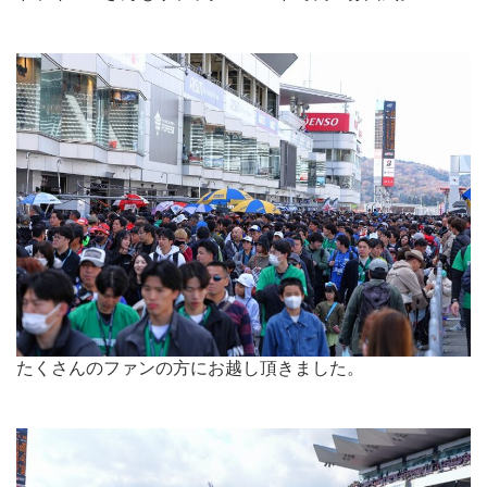
.
たくさんのファンの方にお越し頂きました。
.