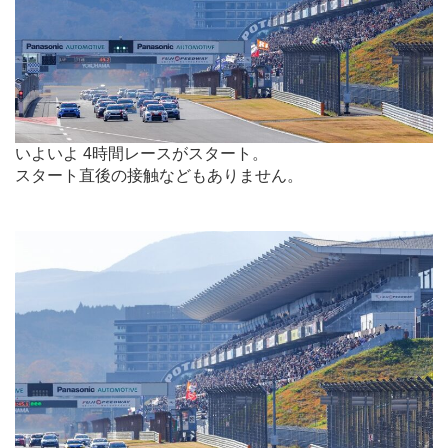
いよいよ 4時間レースがスタート。
スタート直後の接触などもありません。
.