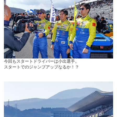
今回もスタートドライバーは小出選手。
スタートでのジャンプアップなるか！？
.