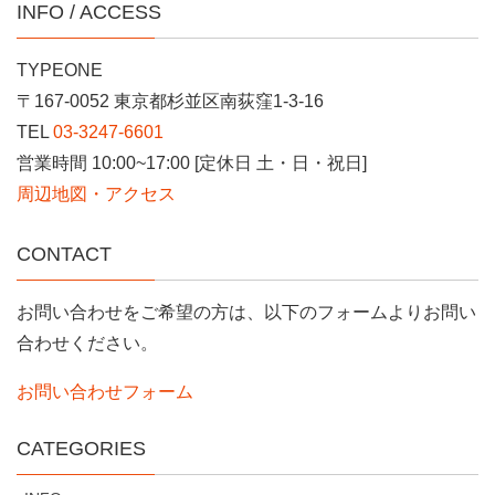
INFO / ACCESS
TYPEONE
〒167-0052 東京都杉並区南荻窪1-3-16
TEL
03-3247-6601
営業時間 10:00~17:00 [定休日 土・日・祝日]
周辺地図・アクセス
CONTACT
お問い合わせをご希望の方は、以下のフォームよりお問い
合わせください。
お問い合わせフォーム
CATEGORIES