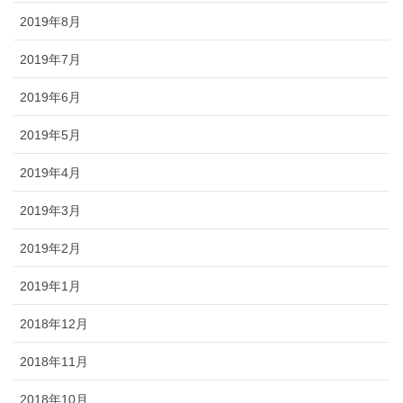
2019年8月
2019年7月
2019年6月
2019年5月
2019年4月
2019年3月
2019年2月
2019年1月
2018年12月
2018年11月
2018年10月