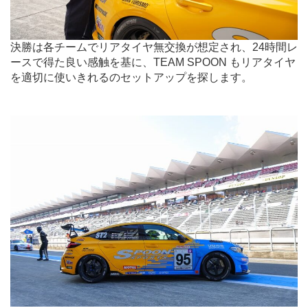
決勝は各チームでリアタイヤ無交換が想定され、24時間レ
ースで得た良い感触を基に、TEAM SPOON もリアタイヤ
を適切に使いきれるのセットアップを探します。
.