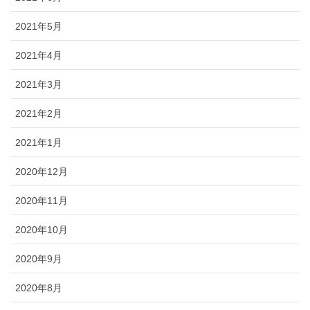
2021年5月
2021年4月
2021年3月
2021年2月
2021年1月
2020年12月
2020年11月
2020年10月
2020年9月
2020年8月