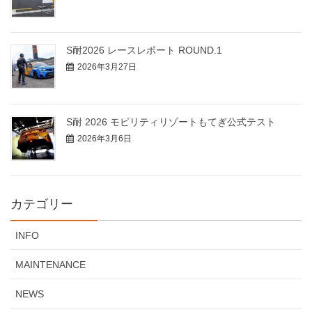
S耐2026 レースレポート ROUND.1
2026年3月27日
S耐 2026 モビリティリゾートもてぎ公式テスト
2026年3月6日
カテゴリー
INFO
MAINTENANCE
NEWS