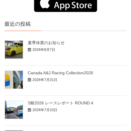
最近の投稿
夏季休業のお知らせ
2026年8月7日
Canada A&J Racing Collection2026
2026年7月31日
S耐2026 レースレポート ROUND.4
2026年7月10日