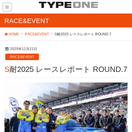
RACE&EVENT
HOME
RACE&EVENT
S耐2025 レースレポート ROUND.7
2025年11月21日
RACE&EVENT
S耐2025 レースレポート ROUND.7