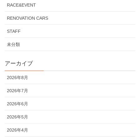
RACE&EVENT
RENOVATION CARS
STAFF
未分類
アーカイブ
2026年8月
2026年7月
2026年6月
2026年5月
2026年4月