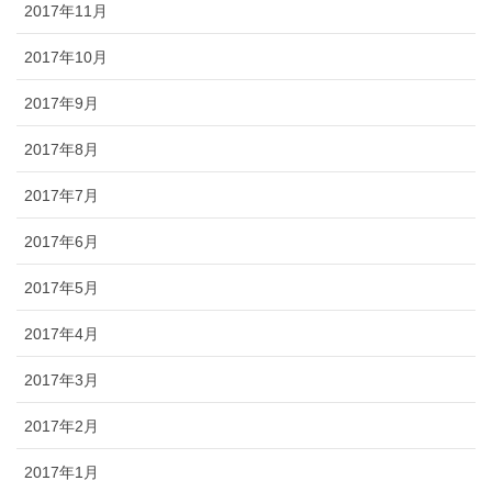
2017年11月
2017年10月
2017年9月
2017年8月
2017年7月
2017年6月
2017年5月
2017年4月
2017年3月
2017年2月
2017年1月