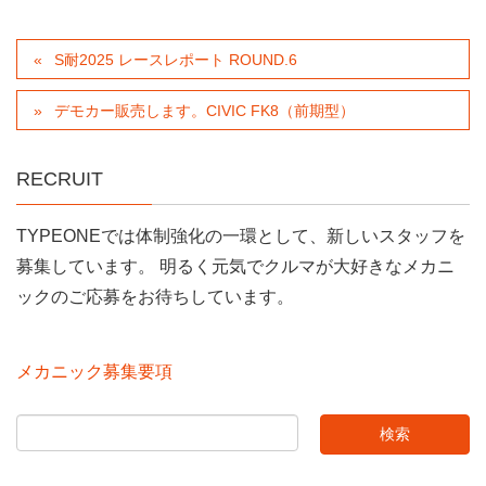
S耐2025 レースレポート ROUND.6
デモカー販売します。CIVIC FK8（前期型）
RECRUIT
TYPEONEでは体制強化の一環として、新しいスタッフを
募集しています。 明るく元気でクルマが大好きなメカニ
ックのご応募をお待ちしています。
メカニック募集要項