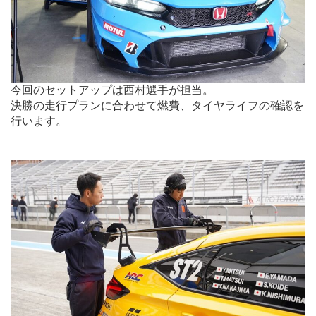
今回のセットアップは西村選手が担当。
決勝の走行プランに合わせて燃費、タイヤライフの確認を
行います。
.