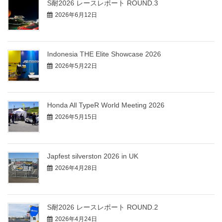
S耐2026 レースレポート ROUND.3
2026年6月12日
Indonesia THE Elite Showcase 2026
2026年5月22日
Honda All TypeR World Meeting 2026
2026年5月15日
Japfest silverston 2026 in UK
2026年4月28日
S耐2026 レースレポート ROUND.2
2026年4月24日