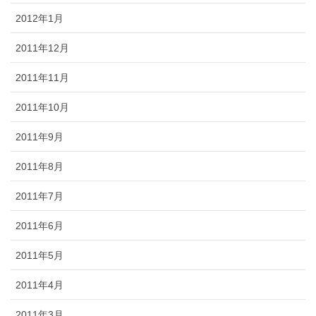
2012年1月
2011年12月
2011年11月
2011年10月
2011年9月
2011年8月
2011年7月
2011年6月
2011年5月
2011年4月
2011年3月