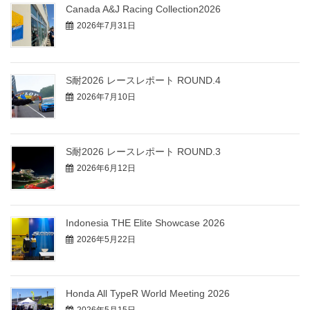
Canada A&J Racing Collection2026
2026年7月31日
S耐2026 レースレポート ROUND.4
2026年7月10日
S耐2026 レースレポート ROUND.3
2026年6月12日
Indonesia THE Elite Showcase 2026
2026年5月22日
Honda All TypeR World Meeting 2026