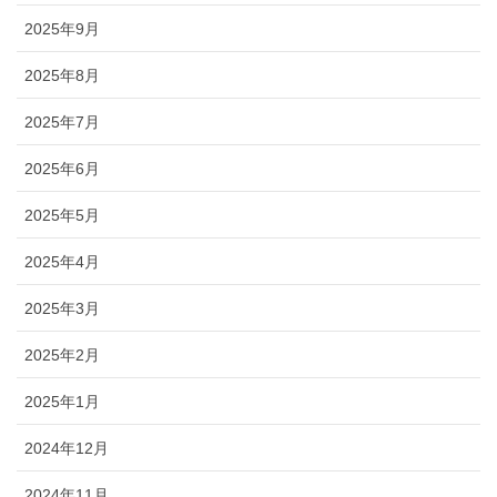
2025年9月
2025年8月
2025年7月
2025年6月
2025年5月
2025年4月
2025年3月
2025年2月
2025年1月
2024年12月
2024年11月