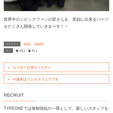
世界中のシビックファンの皆さんを、笑顔に出来るパーツ
をたくさん開発していきまーす！！
カテゴリー
INFO
、
NEWS
タグ
FE1
FL1
もう少々お待ちください
今週末はリジカラフェアです
RECRUIT
TYPEONEでは体制強化の一環として、新しいスタッフを