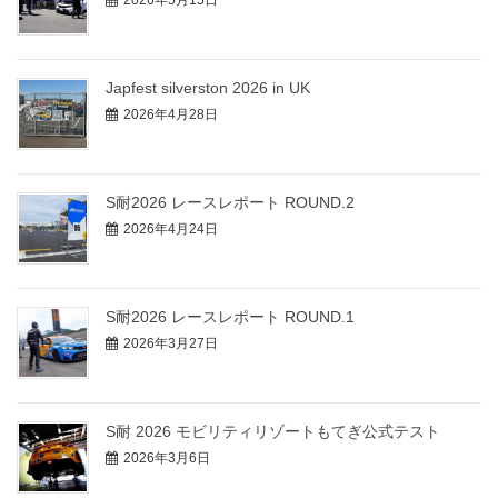
2026年5月15日
Japfest silverston 2026 in UK
2026年4月28日
S耐2026 レースレポート ROUND.2
2026年4月24日
S耐2026 レースレポート ROUND.1
2026年3月27日
S耐 2026 モビリティリゾートもてぎ公式テスト
2026年3月6日