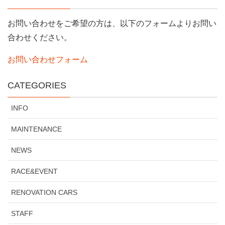
お問い合わせをご希望の方は、以下のフォームよりお問い
合わせください。
お問い合わせフォーム
CATEGORIES
INFO
MAINTENANCE
NEWS
RACE&EVENT
RENOVATION CARS
STAFF