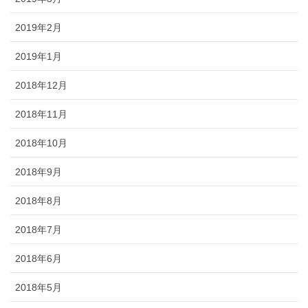
2019年2月
2019年1月
2018年12月
2018年11月
2018年10月
2018年9月
2018年8月
2018年7月
2018年6月
2018年5月