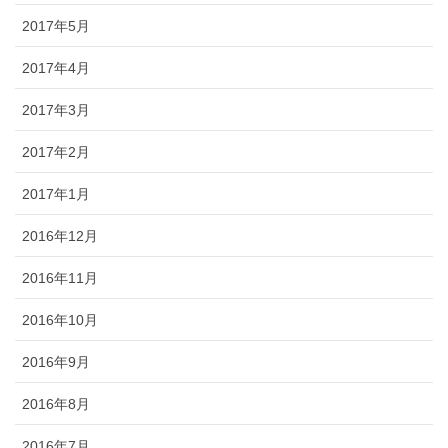
2017年5月
2017年4月
2017年3月
2017年2月
2017年1月
2016年12月
2016年11月
2016年10月
2016年9月
2016年8月
2016年7月