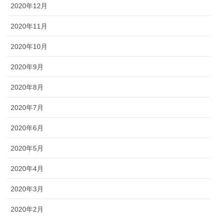
2020年12月
2020年11月
2020年10月
2020年9月
2020年8月
2020年7月
2020年6月
2020年5月
2020年4月
2020年3月
2020年2月