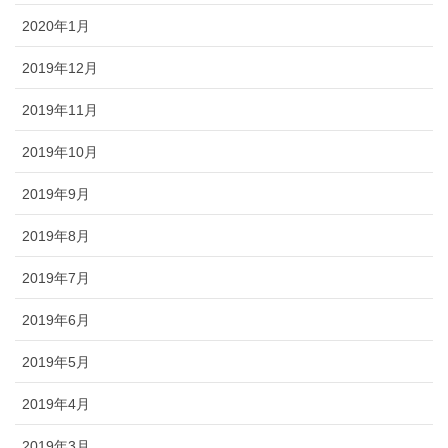
2020年1月
2019年12月
2019年11月
2019年10月
2019年9月
2019年8月
2019年7月
2019年6月
2019年5月
2019年4月
2019年3月