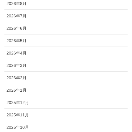
2026年8月
2026年7月
2026年6月
2026年5月
2026年4月
2026年3月
2026年2月
2026年1月
2025年12月
2025年11月
2025年10月