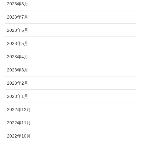
2023年8月
2023年7月
2023年6月
2023年5月
2023年4月
2023年3月
2023年2月
2023年1月
2022年12月
2022年11月
2022年10月