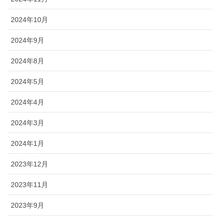
2024年10月
2024年9月
2024年8月
2024年5月
2024年4月
2024年3月
2024年1月
2023年12月
2023年11月
2023年9月