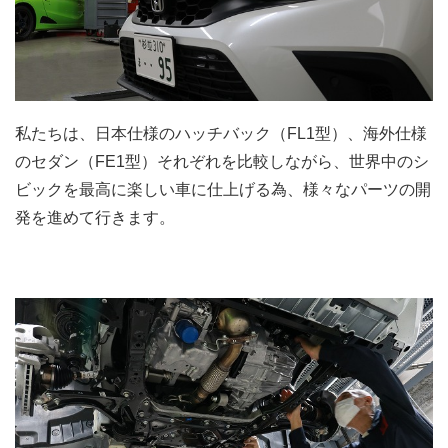
私たちは、日本仕様のハッチバック（FL1型）、海外仕様
のセダン（FE1型）それぞれを比較しながら、世界中のシ
ビックを最高に楽しい車に仕上げる為、様々なパーツの開
発を進めて行きます。
.