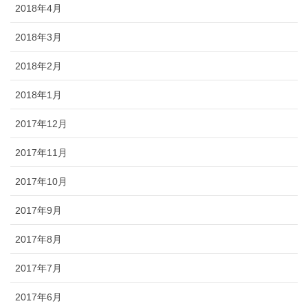
2018年4月
2018年3月
2018年2月
2018年1月
2017年12月
2017年11月
2017年10月
2017年9月
2017年8月
2017年7月
2017年6月