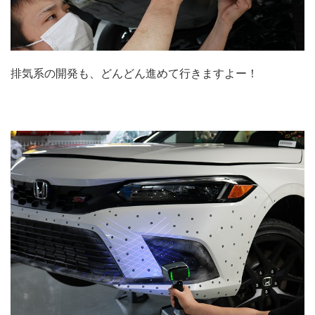
排気系の開発も、どんどん進めて行きますよー！
.