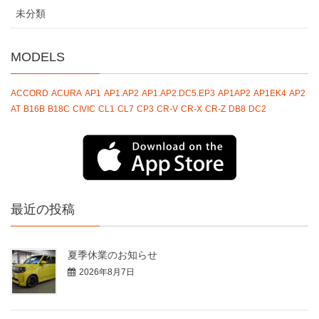
未分類
MODELS
ACCORD
ACURA
AP1
AP1.AP2
AP1.AP2.DC5.EP3
AP1AP2
AP1EK4
AP2
AT
B16B
B18C
CIVIC
CL1
CL7
CP3
CR-V
CR-X
CR-Z
DB8
DC2
最近の投稿
夏季休業のお知らせ
2026年8月7日