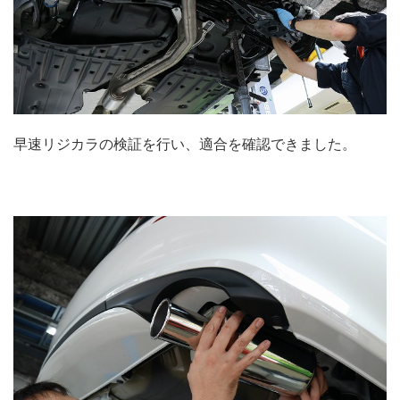
早速リジカラの検証を行い、適合を確認できました。
.