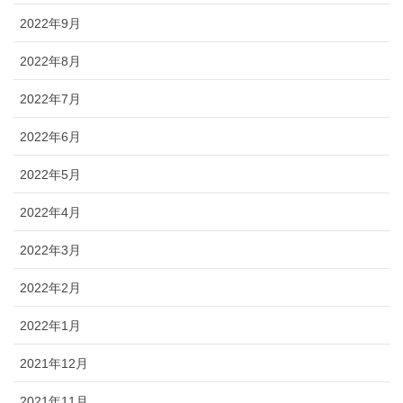
2022年9月
2022年8月
2022年7月
2022年6月
2022年5月
2022年4月
2022年3月
2022年2月
2022年1月
2021年12月
2021年11月