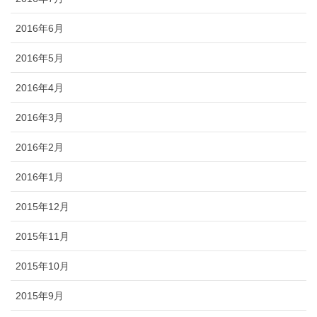
2016年6月
2016年5月
2016年4月
2016年3月
2016年2月
2016年1月
2015年12月
2015年11月
2015年10月
2015年9月