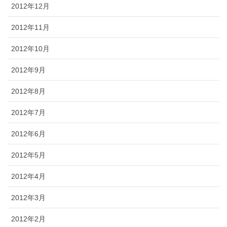
2012年12月
2012年11月
2012年10月
2012年9月
2012年8月
2012年7月
2012年6月
2012年5月
2012年4月
2012年3月
2012年2月