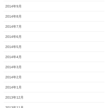
2014年9月
2014年8月
2014年7月
2014年6月
2014年5月
2014年4月
2014年3月
2014年2月
2014年1月
2013年12月
2013年11月