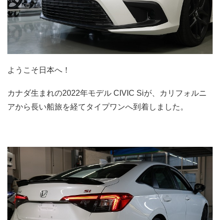
ようこそ日本へ！
カナダ生まれの2022年モデル CIVIC Siが、カリフォルニ
アから長い船旅を経てタイプワンへ到着しました。
.