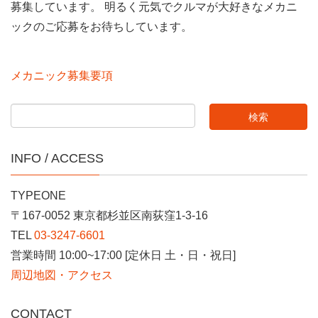
募集しています。 明るく元気でクルマが大好きなメカニ
ックのご応募をお待ちしています。
メカニック募集要項
INFO / ACCESS
TYPEONE
〒167-0052 東京都杉並区南荻窪1-3-16
TEL
03-3247-6601
営業時間 10:00~17:00 [定休日 土・日・祝日]
周辺地図・アクセス
CONTACT