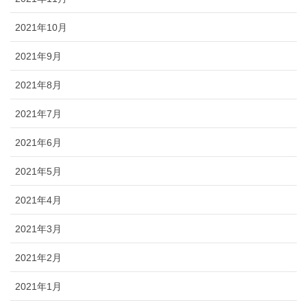
2021年10月
2021年9月
2021年8月
2021年7月
2021年6月
2021年5月
2021年4月
2021年3月
2021年2月
2021年1月