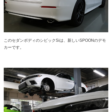
このセダンボディのシビックSiは、新しいSPOONのデモ
カーです。
.