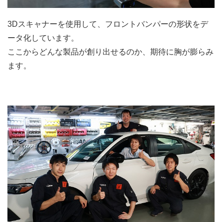
3Dスキャナーを使用して、フロントバンパーの形状をデ
ータ化しています。
ここからどんな製品が創り出せるのか、期待に胸が膨らみ
ます。
.