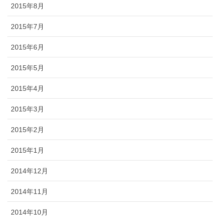
2015年8月
2015年7月
2015年6月
2015年5月
2015年4月
2015年3月
2015年2月
2015年1月
2014年12月
2014年11月
2014年10月