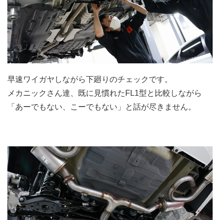
早速ワイガヤしながら下廻りのチェックです。
メカニックさん達、既に見慣れたFL1型と比較しながら
「あーでもない、こーでもない」と話が尽きません。
.