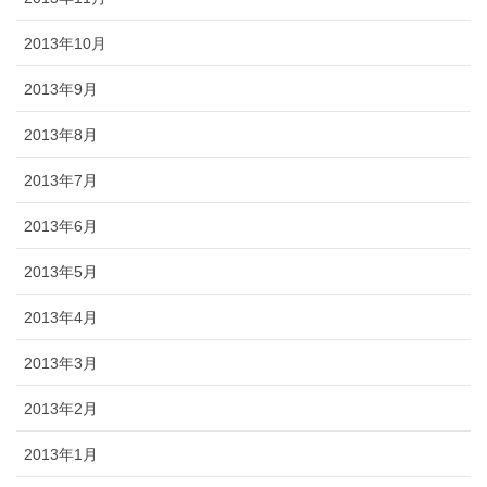
2013年10月
2013年9月
2013年8月
2013年7月
2013年6月
2013年5月
2013年4月
2013年3月
2013年2月
2013年1月