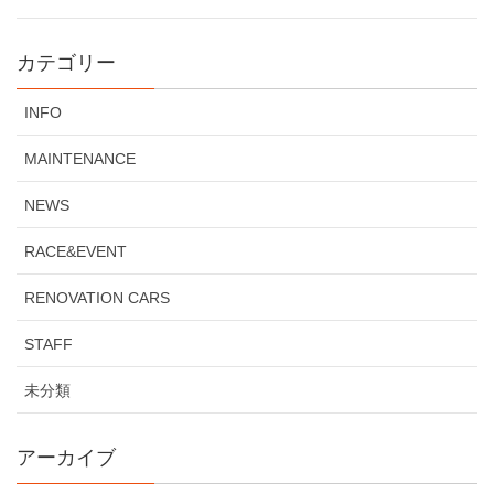
カテゴリー
INFO
MAINTENANCE
NEWS
RACE&EVENT
RENOVATION CARS
STAFF
未分類
アーカイブ