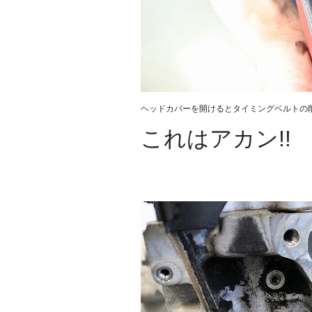
ヘッドカバーを開けるとタイミングベルトの
これはアカン!!
.
.