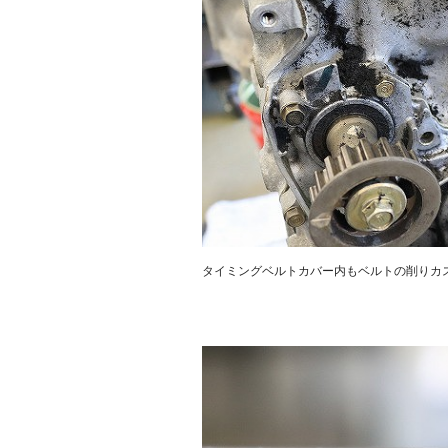
タイミングベルトカバー内もベルトの削りカ
.
.