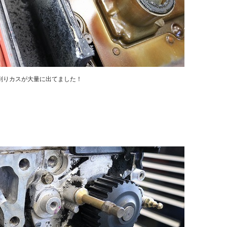
削りカスが大量に出てました！