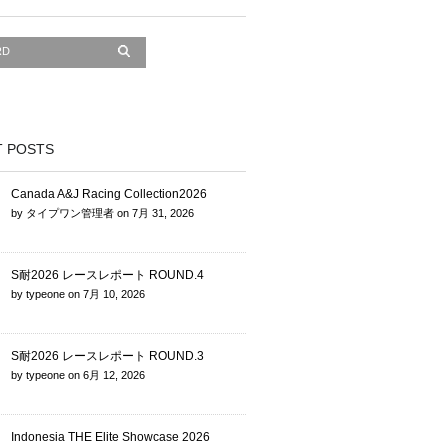
 POSTS
Canada A&J Racing Collection2026
by
タイプワン管理者
on
7月 31, 2026
S耐2026 レースレポート ROUND.4
by
typeone
on
7月 10, 2026
S耐2026 レースレポート ROUND.3
by
typeone
on
6月 12, 2026
Indonesia THE Elite Showcase 2026