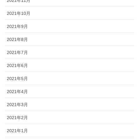
2021年11月
2021年10月
2021年9月
2021年8月
2021年7月
2021年6月
2021年5月
2021年4月
2021年3月
2021年2月
2021年1月