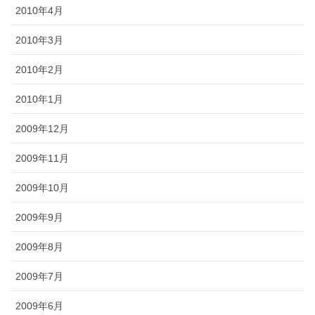
2010年4月
2010年3月
2010年2月
2010年1月
2009年12月
2009年11月
2009年10月
2009年9月
2009年8月
2009年7月
2009年6月