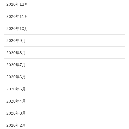
2020年12月
2020年11月
2020年10月
2020年9月
2020年8月
2020年7月
2020年6月
2020年5月
2020年4月
2020年3月
2020年2月