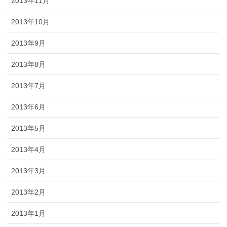
2013年11月
2013年10月
2013年9月
2013年8月
2013年7月
2013年6月
2013年5月
2013年4月
2013年3月
2013年2月
2013年1月