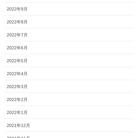
2022年9月
2022年8月
2022年7月
2022年6月
2022年5月
2022年4月
2022年3月
2022年2月
2022年1月
2021年12月