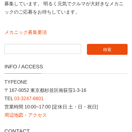
募集しています。 明るく元気でクルマが大好きなメカニ
ックのご応募をお待ちしています。
メカニック募集要項
INFO / ACCESS
TYPEONE
〒167-0052 東京都杉並区南荻窪1-3-16
TEL
03-3247-6601
営業時間 10:00~17:00 [定休日 土・日・祝日]
周辺地図・アクセス
CONTACT