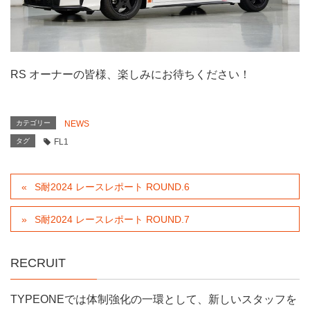
RS オーナーの皆様、楽しみにお待ちください！
カテゴリー
NEWS
タグ
FL1
S耐2024 レースレポート ROUND.6
S耐2024 レースレポート ROUND.7
RECRUIT
TYPEONEでは体制強化の一環として、新しいスタッフを