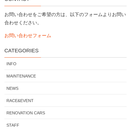
お問い合わせをご希望の方は、以下のフォームよりお問い
合わせください。
お問い合わせフォーム
CATEGORIES
INFO
MAINTENANCE
NEWS
RACE&EVENT
RENOVATION CARS
STAFF