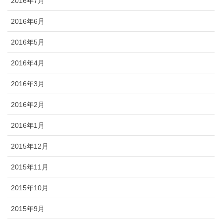
2016年7月
2016年6月
2016年5月
2016年4月
2016年3月
2016年2月
2016年1月
2015年12月
2015年11月
2015年10月
2015年9月