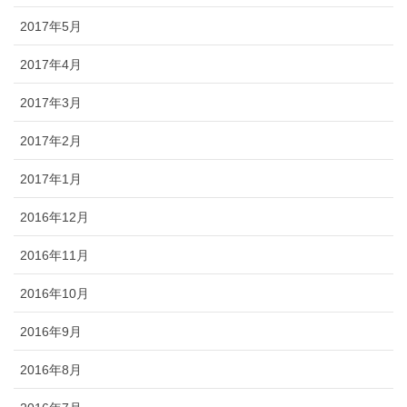
2017年5月
2017年4月
2017年3月
2017年2月
2017年1月
2016年12月
2016年11月
2016年10月
2016年9月
2016年8月