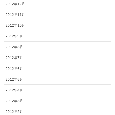
2012年12月
2012年11月
2012年10月
2012年9月
2012年8月
2012年7月
2012年6月
2012年5月
2012年4月
2012年3月
2012年2月