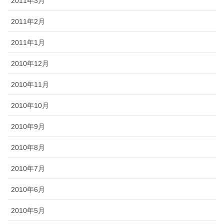
2011年3月
2011年2月
2011年1月
2010年12月
2010年11月
2010年10月
2010年9月
2010年8月
2010年7月
2010年6月
2010年5月