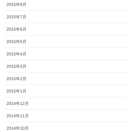
2015年8月
2015年7月
2015年6月
2015年5月
2015年4月
2015年3月
2015年2月
2015年1月
2014年12月
2014年11月
2014年10月