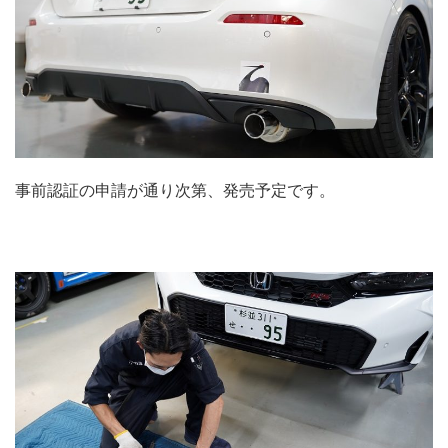
事前認証の申請が通り次第、発売予定です。
.