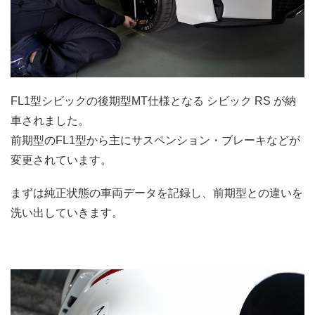
FL1型シビックの後期型MT仕様となる シビック RS が納
車されました。
前期型のFL1型から主にサスペンション・ブレーキなどが
変更されています。
まずは純正状態の車両データを記録し、前期型との違いを
洗い出していきます。
.