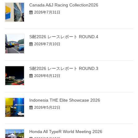
Canada A&J Racing Collection2026
2026年7月31日
S耐2026 レースレポート ROUND.4
2026年7月10日
S耐2026 レースレポート ROUND.3
2026年6月12日
Indonesia THE Elite Showcase 2026
2026年5月22日
Honda All TypeR World Meeting 2026