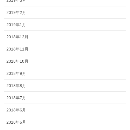
2019年3月
2019年2月
2019年1月
2018年12月
2018年11月
2018年10月
2018年9月
2018年8月
2018年7月
2018年6月
2018年5月