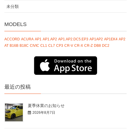
未分類
MODELS
ACCORD
ACURA
AP1
AP1.AP2
AP1.AP2.DC5.EP3
AP1AP2
AP1EK4
AP2
AT
B16B
B18C
CIVIC
CL1
CL7
CP3
CR-V
CR-X
CR-Z
DB8
DC2
最近の投稿
夏季休業のお知らせ
2026年8月7日