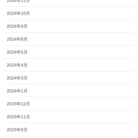
2024年11月
2024年10月
2024年9月
2024年8月
2024年5月
2024年4月
2024年3月
2024年1月
2023年12月
2023年11月
2023年9月