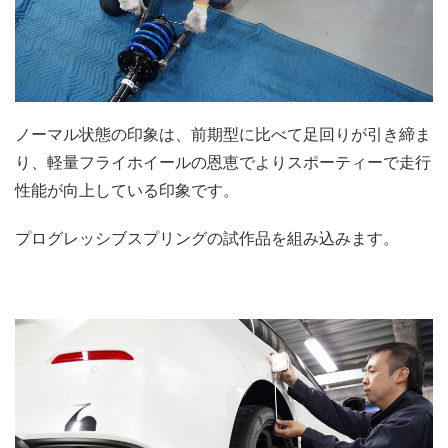
ノーマル状態の印象は、前期型に比べて足回りが引き締ま
り、軽量フライホイールの恩恵でよりスポーティーで走行
性能が向上している印象です。
プログレッシブスプリングの試作品を組み込みます。
.