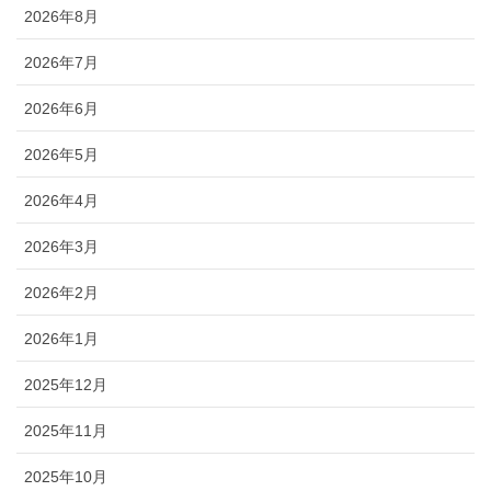
2026年8月
2026年7月
2026年6月
2026年5月
2026年4月
2026年3月
2026年2月
2026年1月
2025年12月
2025年11月
2025年10月