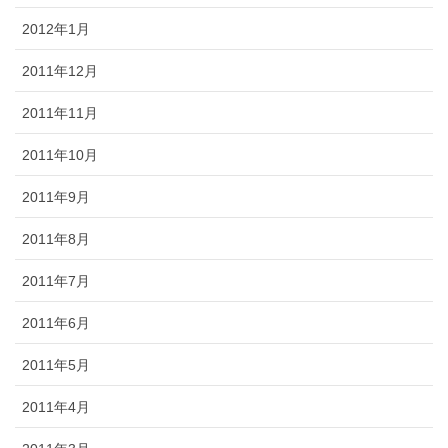
2012年1月
2011年12月
2011年11月
2011年10月
2011年9月
2011年8月
2011年7月
2011年6月
2011年5月
2011年4月