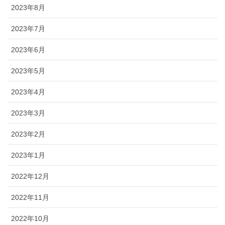
2023年8月
2023年7月
2023年6月
2023年5月
2023年4月
2023年3月
2023年2月
2023年1月
2022年12月
2022年11月
2022年10月