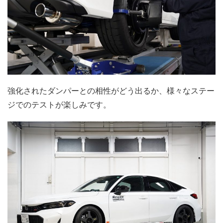
強化されたダンパーとの相性がどう出るか、様々なステー
ジでのテストが楽しみです。