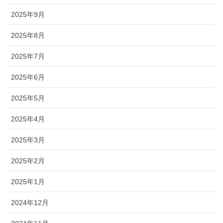
2025年9月
2025年8月
2025年7月
2025年6月
2025年5月
2025年4月
2025年3月
2025年2月
2025年1月
2024年12月