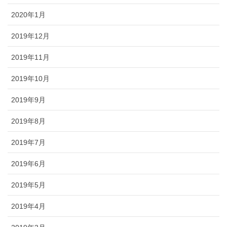
2020年1月
2019年12月
2019年11月
2019年10月
2019年9月
2019年8月
2019年7月
2019年6月
2019年5月
2019年4月