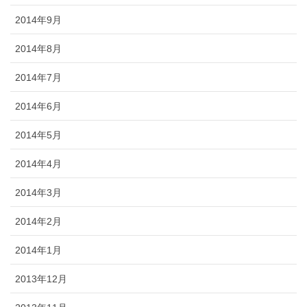
2014年9月
2014年8月
2014年7月
2014年6月
2014年5月
2014年4月
2014年3月
2014年2月
2014年1月
2013年12月