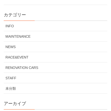
カテゴリー
INFO
MAINTENANCE
NEWS
RACE&EVENT
RENOVATION CARS
STAFF
未分類
アーカイブ