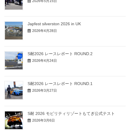
2026年5月15日
Japfest silverston 2026 in UK
2026年4月28日
S耐2026 レースレポート ROUND.2
2026年4月24日
S耐2026 レースレポート ROUND.1
2026年3月27日
S耐 2026 モビリティリゾートもてぎ公式テスト
2026年3月6日