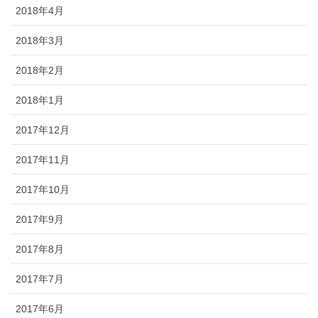
2018年4月
2018年3月
2018年2月
2018年1月
2017年12月
2017年11月
2017年10月
2017年9月
2017年8月
2017年7月
2017年6月